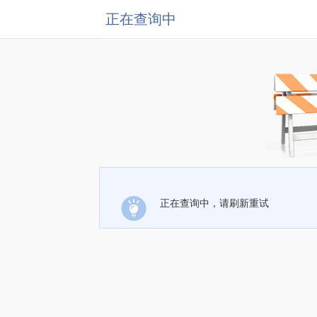
正在查询中
正在查询中，请刷新重试