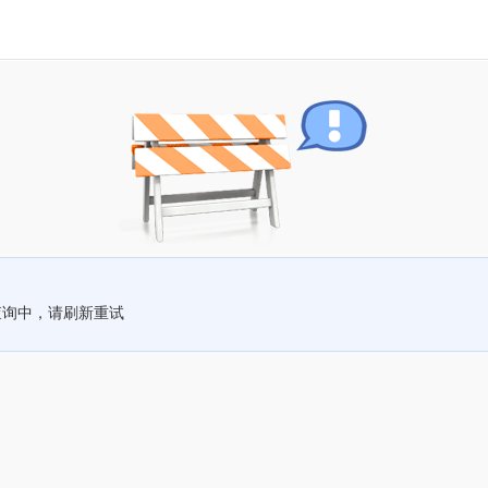
查询中，请刷新重试