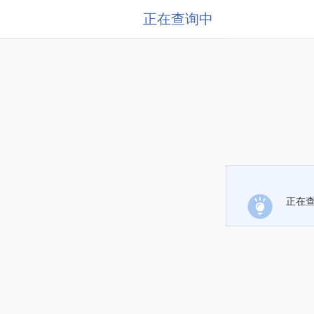
正在查询中
正在