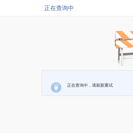
正在查询中
正在查询中，请刷新重试