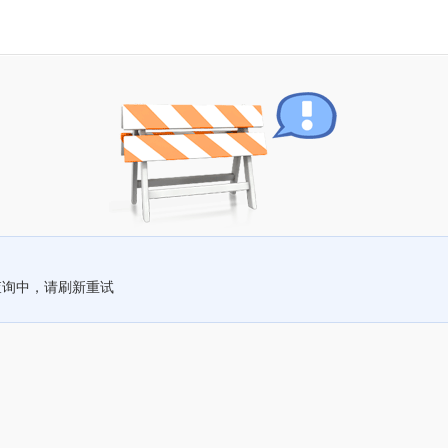
查询中，请刷新重试