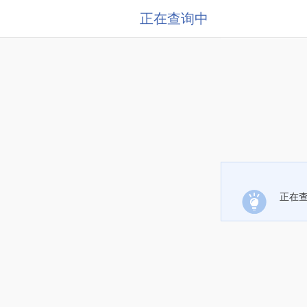
正在查询中
正在