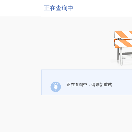
正在查询中
正在查询中，请刷新重试