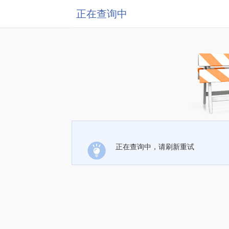
正在查询中
正在查询中，请刷新重试