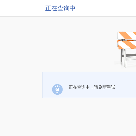
正在查询中
正在查询中，请刷新重试