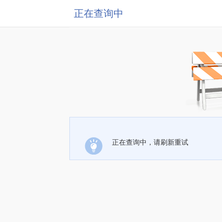
正在查询中
正在查询中，请刷新重试