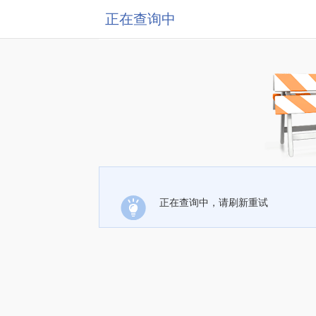
正在查询中
正在查询中，请刷新重试