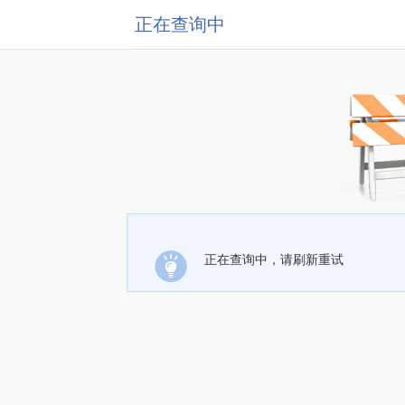
正在查询中
正在查询中，请刷新重试