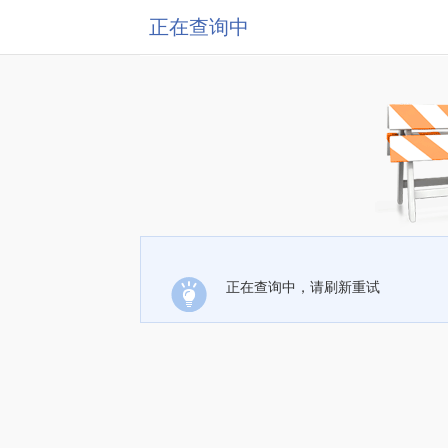
正在查询中
正在查询中，请刷新重试