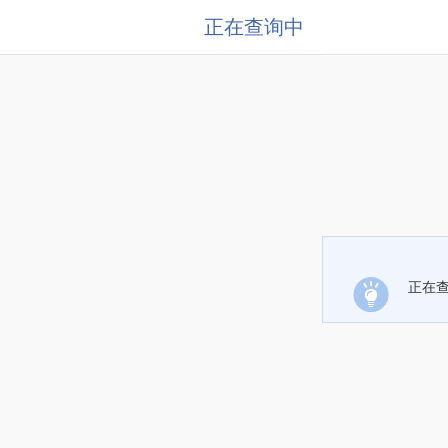
正在查询中
正在