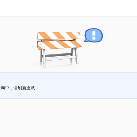
查询中，请刷新重试