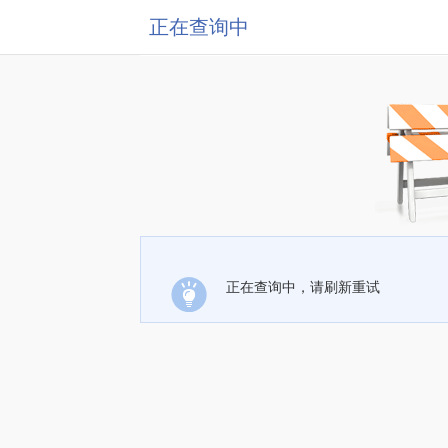
正在查询中
正在查询中，请刷新重试